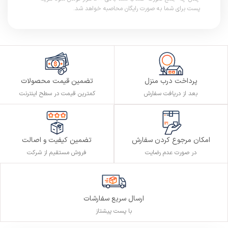
پست برای شما به صورت رایگان محاصبه خواهد شد.
پرداخت درب منزل
تضمین قیمت محصولات
بعد از دریافت سفارش
کمترین قیمت در سطح اینترنت
تضمین کیفیت و اصالت
امکان مرجوع کردن سفارش
فروش مستقیم از شرکت
در صورت عدم رضایت
ارسال سریع سفارشات
با پست پیشتاز