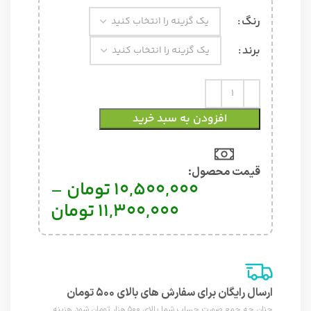
رنگ
برند
افزودن به سبد خرید
قیمت محصول:​
10,500,000
تومان
–
11,300,000
تومان
ارسال رایگان برای سفارش های بالای ۵۰۰ تومان
چنان چه جمع صورت حساب شما بالای ۵۰۰ هزار تومان شود هزینه