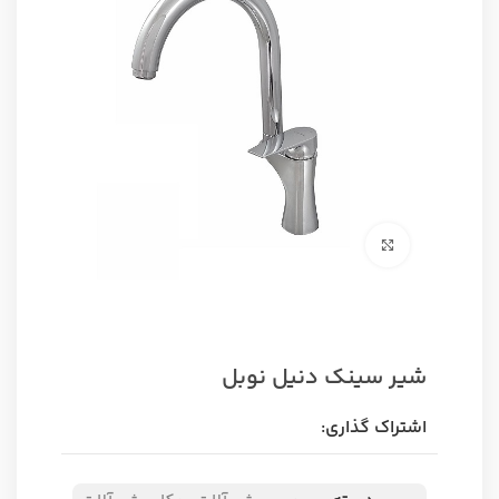
برای بزرگنمایی کلیک کنید
شیر سینک دنیل نوبل
اشتراک گذاری: