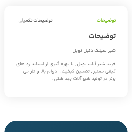
توضیحات
توضیحات تکمیلی
توضیحات
شیر سینک دنیل نوبل
خرید شیر آلات نوبل , با بهره گیری از استاندارد های
کیفی معتبر , تضمین کیفیت , دوام بالا و طراحی
برتر در تولید شیر آلات بهداشتی .