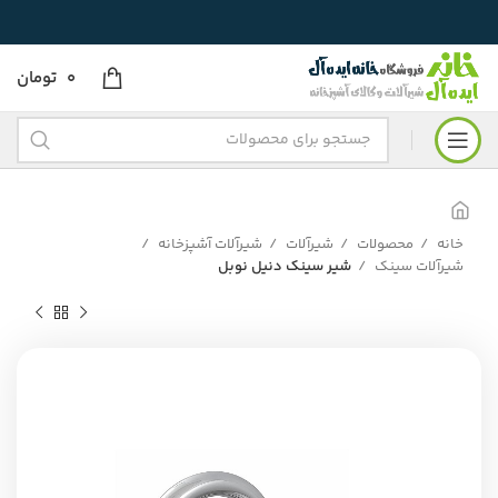
0
تومان
خانه
محصولات
شیرآلات
شیرآلات آشپزخانه
شیرآلات سینک
شیر سینک دنیل نوبل