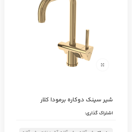
برای بزرگنمایی کلیک کنید
شیر سینک دوکاره برمودا کلار
اشتراک گذاری: