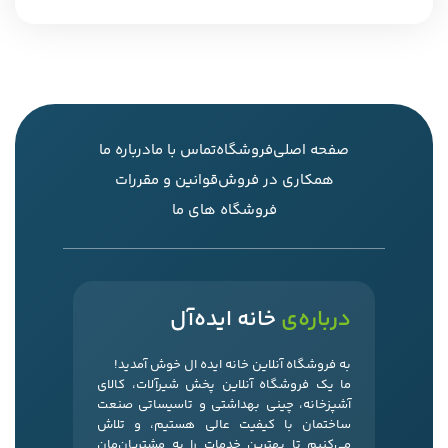
صفحه اصلی
فروشگاه
تماس با ما
درباره ما
همکاری در فروش
قوانین و مقررات
فروشگاه های ما
درباره‌ی
خانه ایده‌آل
به فروشگاه آنلاین خانه ایده ال خوش آمدید!
ما یک فروشگاه آنلاین پخش شیرآلات، کالای
آشپزخانه، چینی بهداشتی و تاسیساتی صنعت
ساختمان با کیفیت عالی هستیم، و تلاش
می‌کنیم تا بهترین خدمات را به مشتریان‌مان