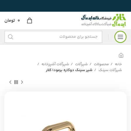
0
تومان
خانه
محصولات
شیرآلات
شیرآلات آشپزخانه
شیرآلات سینک
شیر سینک دوکاره برمودا کلار