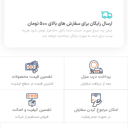
ارسال رایگان برای سفارش های بالای ۵۰۰ تومان
چنان چه جمع صورت حساب شما بالای ۵۰۰ هزار تومان شود هزینه
پست برای شما به صورت رایگان محاصبه خواهد شد.
پرداخت درب منزل
تضمین قیمت محصولات
بعد از دریافت سفارش
کمترین قیمت در سطح اینترنت
تضمین کیفیت و اصالت
امکان مرجوع کردن سفارش
فروش مستقیم از شرکت
در صورت عدم رضایت