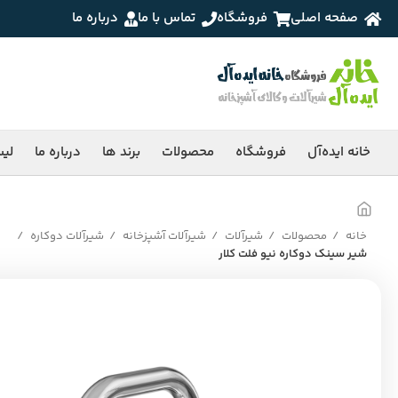
صفحه اصلی
فروشگاه
تماس با ما
درباره ما
خانه ایده‌آل
فروشگاه
محصولات
برند ها
درباره ما
لی
خانه
محصولات
شیرآلات
شیرآلات آشپزخانه
شیرآلات دوکاره
شیر سینک دوکاره نیو فلت کلار