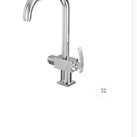
برای بزرگنمایی کلیک کنید