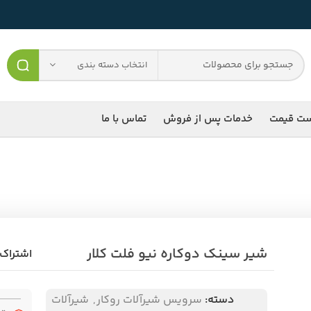
انتخاب دسته بندی
ست قیمت
خدمات پس از فروش
تماس با ما
شیر سینک دوکاره نیو فلت کلار
اشتراک 
دسته:
سرویس شیرآلات روکار
,
شیرآلات