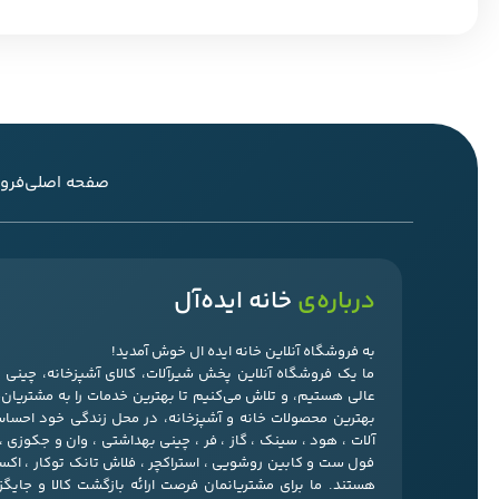
صفحه اصلی
فرو
درباره‌ی
خانه ایده‌آل
به فروشگاه آنلاین خانه ایده ال خوش آمدید!
ما یک فروشگاه آنلاین پخش شیرآلات، کالای آشپزخانه، چین
عالی هستیم، و تلاش می‌کنیم تا بهترین خدمات را به مشتریان‌ما
بهترین محصولات خانه و آشپزخانه، در محل زندگی خود احسا
آلات ، هود ، سینک ، گاز ، فر ، چینی بهداشتی ، وان و جکوزی 
فول ست و کابین روشویی ، استراکچر ، فلاش تانک توکار ، ا
هستند. ما برای مشتریانمان فرصت ارائه بازگشت کالا و جایگ