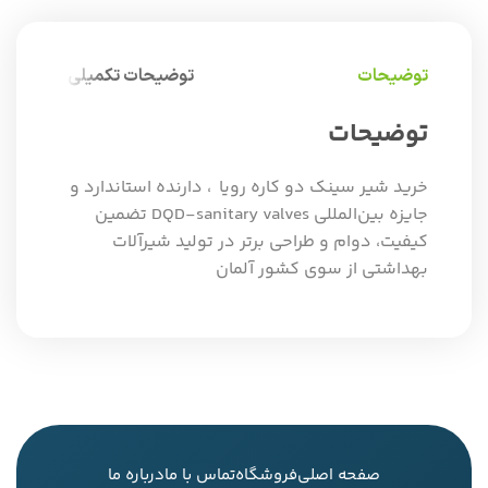
توضیحات
توضیحات تکمیلی
توضیحات
خرید شیر سینک دو کاره رویا ، دارنده استاندارد و
جایزه بین‌المللی DQD-sanitary valves تضمین
کیفیت، دوام و طراحی برتر در تولید شیرآلات
بهداشتی از سوی کشور آلمان
صفحه اصلی
فروشگاه
تماس با ما
درباره ما