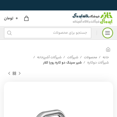
0
تومان
خانه
محصولات
شیرآلات
شیرآلات آشپزخانه
شیرآلات دوکاره
شیر سینک دو کاره رویا کلار