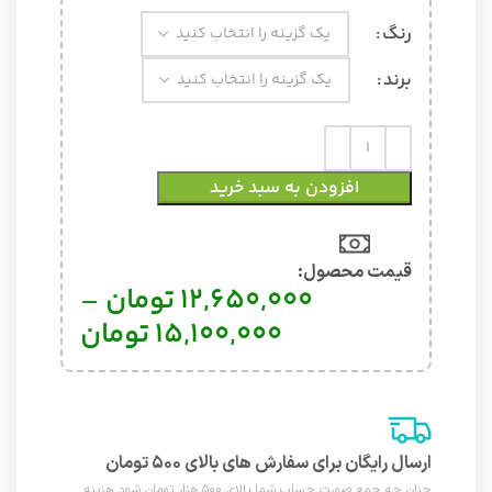
رنگ
برند
افزودن به سبد خرید
قیمت محصول:​
12,650,000
تومان
–
15,100,000
تومان
ارسال رایگان برای سفارش های بالای ۵۰۰ تومان
چنان چه جمع صورت حساب شما بالای ۵۰۰ هزار تومان شود هزینه