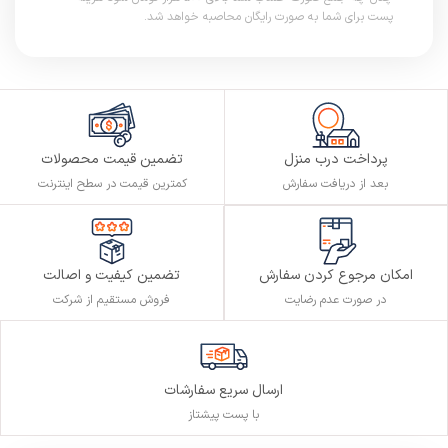
پست برای شما به صورت رایگان محاصبه خواهد شد.
پرداخت درب منزل
تضمین قیمت محصولات
بعد از دریافت سفارش
کمترین قیمت در سطح اینترنت
تضمین کیفیت و اصالت
امکان مرجوع کردن سفارش
فروش مستقیم از شرکت
در صورت عدم رضایت
ارسال سریع سفارشات
با پست پیشتاز