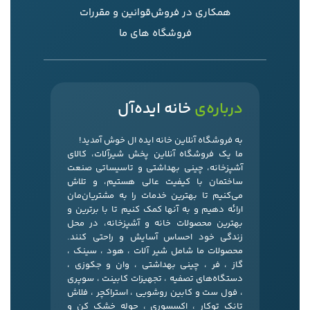
همکاری در فروش
قوانین و مقررات
فروشگاه های ما
درباره‌ی
خانه ایده‌آل
به فروشگاه آنلاین خانه ایده ال خوش آمدید!
ما یک فروشگاه آنلاین پخش شیرآلات، کالای
آشپزخانه، چینی بهداشتی و تاسیساتی صنعت
ساختمان با کیفیت عالی هستیم، و تلاش
می‌کنیم تا بهترین خدمات را به مشتریان‌مان
ارائه دهیم و به آنها کمک کنیم تا با برترین و
بهترین محصولات خانه و آشپزخانه، در محل
زندگی خود احساس آسایش و راحتی کنند.
محصولات ما شامل شیر آلات ، هود ، سینک ،
گاز ، فر ، چینی بهداشتی ، وان و جکوزی ،
دستگاه‌های تصفیه ، تجهیزات کابینت ، سوپری
، فول ست و کابین روشویی ، استراکچر ، فلاش
تانک توکار ، اکسسوری ، حوله خشک کن و