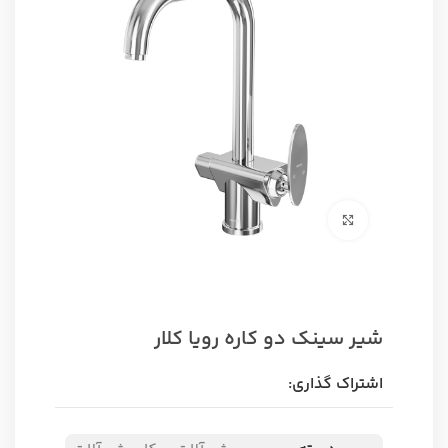
برای بزرگنمایی کلیک کنید
شیر سینک دو کاره رویا کلار
اشتراک گذاری: