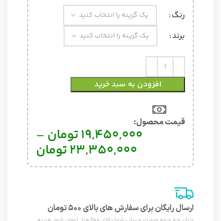
رنگ
برند
افزودن به سبد خرید
قیمت محصول:​
19,450,000
تومان
–
23,350,000
تومان
ارسال رایگان برای سفارش های بالای ۵۰۰ تومان
چنان چه جمع صورت حساب شما بالای ۵۰۰ هزار تومان شود هزینه