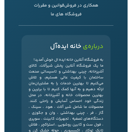
همکاری در فروش
قوانین و مقررات
فروشگاه های ما
درباره‌ی
خانه ایده‌آل
به فروشگاه آنلاین خانه ایده ال خوش آمدید!
ما یک فروشگاه آنلاین پخش شیرآلات، کالای
آشپزخانه، چینی بهداشتی و تاسیساتی صنعت
ساختمان با کیفیت عالی هستیم، و تلاش
می‌کنیم تا بهترین خدمات را به مشتریان‌مان
ارائه دهیم و به آنها کمک کنیم تا با برترین و
بهترین محصولات خانه و آشپزخانه، در محل
زندگی خود احساس آسایش و راحتی کنند.
محصولات ما شامل شیر آلات ، هود ، سینک ،
گاز ، فر ، چینی بهداشتی ، وان و جکوزی ،
دستگاه‌های تصفیه ، تجهیزات کابینت ، سوپری
، فول ست و کابین روشویی ، استراکچر ، فلاش
تانک توکار ، اکسسوری ، حوله خشک کن و