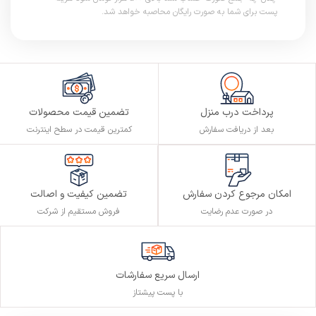
پست برای شما به صورت رایگان محاصبه خواهد شد.
پرداخت درب منزل
تضمین قیمت محصولات
بعد از دریافت سفارش
کمترین قیمت در سطح اینترنت
تضمین کیفیت و اصالت
امکان مرجوع کردن سفارش
فروش مستقیم از شرکت
در صورت عدم رضایت
ارسال سریع سفارشات
با پست پیشتاز