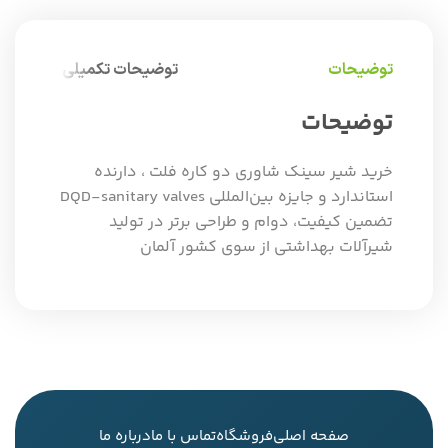
توضیحات
توضیحات تکمیلی
توضیحات
خرید شیر سینک شاوری دو کاره فلت ، دارنده
استاندارد و جایزه بین‌المللی DQD-sanitary valves
تضمین کیفیت، دوام و طراحی برتر در تولید
شیرآلات بهداشتی از سوی کشور آلمان
صفحه اصلی
فروشگاه
تماس با ما
درباره ما