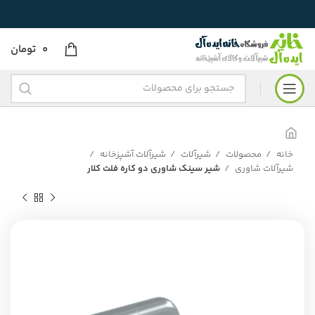
0
تومان
خانه
محصولات
شیرآلات
شیرآلات آشپزخانه
شیرآلات شاوری
شیر سینک شاوری دو کاره فلت کلار