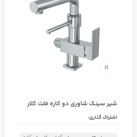
برای بزرگنمایی کلیک کنید
شیر سینک شاوری دو کاره فلت کلار
اشتراک گذاری: