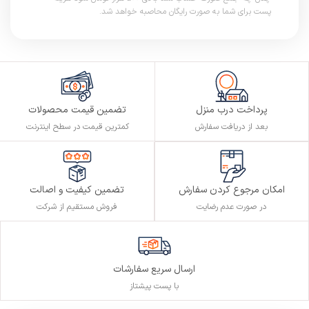
پست برای شما به صورت رایگان محاصبه خواهد شد.
پرداخت درب منزل
تضمین قیمت محصولات
بعد از دریافت سفارش
کمترین قیمت در سطح اینترنت
تضمین کیفیت و اصالت
امکان مرجوع کردن سفارش
فروش مستقیم از شرکت
در صورت عدم رضایت
ارسال سریع سفارشات
با پست پیشتاز