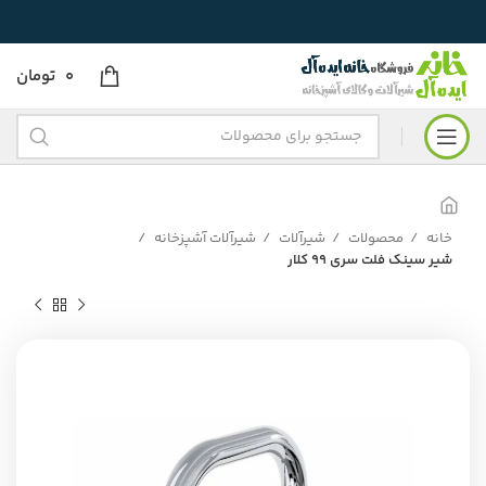
0
تومان
خانه
محصولات
شیرآلات
شیرآلات آشپزخانه
شیر سینک فلت سری 99 کلار