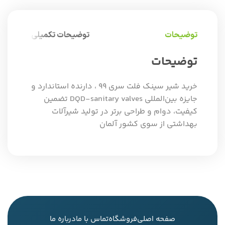
توضیحات
توضیحات تکمیلی
توضیحات
خرید شیر سینک فلت سری 99 ، دارنده استاندارد و
جایزه بین‌المللی DQD-sanitary valves تضمین
کیفیت، دوام و طراحی برتر در تولید شیرآلات
بهداشتی از سوی کشور آلمان
صفحه اصلی
فروشگاه
تماس با ما
درباره ما