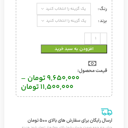
رنگ
برند
افزودن به سبد خرید
قیمت محصول:​
9,650,000
تومان
–
11,500,000
تومان
ارسال رایگان برای سفارش های بالای ۵۰۰ تومان
چنان چه جمع صورت حساب شما بالای ۵۰۰ هزار تومان شود هزینه