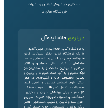
همکاری در فروش
قوانین و مقررات
فروشگاه های ما
درباره‌ی
خانه ایده‌آل
به فروشگاه آنلاین خانه ایده ال خوش آمدید!
ما یک فروشگاه آنلاین پخش شیرآلات، کالای
آشپزخانه، چینی بهداشتی و تاسیساتی صنعت
ساختمان با کیفیت عالی هستیم، و تلاش
می‌کنیم تا بهترین خدمات را به مشتریان‌مان
ارائه دهیم و به آنها کمک کنیم تا با برترین و
بهترین محصولات خانه و آشپزخانه، در محل
زندگی خود احساس آسایش و راحتی کنند.
محصولات ما شامل شیر آلات ، هود ، سینک ،
گاز ، فر ، چینی بهداشتی ، وان و جکوزی ،
دستگاه‌های تصفیه ، تجهیزات کابینت ، سوپری
، فول ست و کابین روشویی ، استراکچر ، فلاش
تانک توکار ، اکسسوری ، حوله خشک کن و