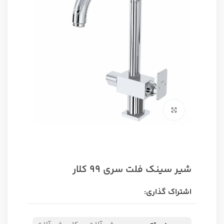
برای بزرگنمایی کلیک کنید
شیر سینک فلت سری 99 کلار
اشتراک گذاری: