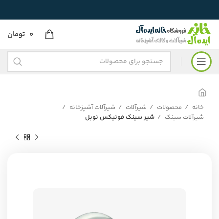
0
تومان
خانه
محصولات
شیرآلات
شیرآلات آشپزخانه
شیرآلات سینک
شیر سینک فونیکس نوبل