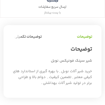
ارسال سریع سفارشات
با پست پیشتاز
توضیحات
توضیحات تکمیلی
توضیحات
شیر سینک فونیکس نوبل
خرید شیر آلات نوبل , با بهره گیری از استاندارد های
کیفی معتبر , تضمین کیفیت , دوام بالا و طراحی
برتر در تولید شیر آلات بهداشتی .