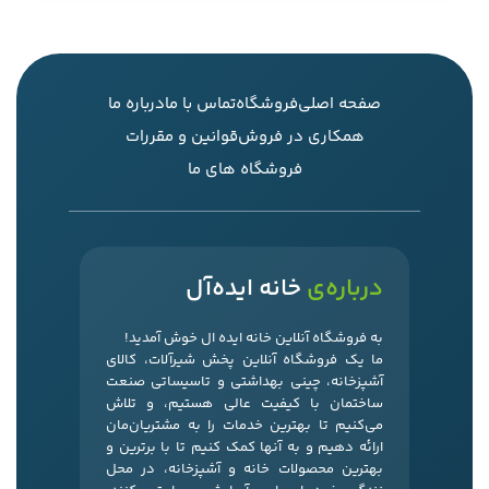
صفحه اصلی
فروشگاه
تماس با ما
درباره ما
همکاری در فروش
قوانین و مقررات
فروشگاه های ما
درباره‌ی
خانه ایده‌آل
به فروشگاه آنلاین خانه ایده ال خوش آمدید!
ما یک فروشگاه آنلاین پخش شیرآلات، کالای
آشپزخانه، چینی بهداشتی و تاسیساتی صنعت
ساختمان با کیفیت عالی هستیم، و تلاش
می‌کنیم تا بهترین خدمات را به مشتریان‌مان
ارائه دهیم و به آنها کمک کنیم تا با برترین و
بهترین محصولات خانه و آشپزخانه، در محل