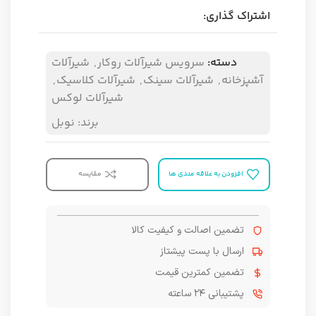
اشتراک گذاری:
دسته:
سرویس شیرآلات روکار
,
شیرآلات
آشپزخانه
,
شیرآلات سینک
,
شیرآلات کلاسیک
,
شیرآلات لوکس
برند:
نوبل
افزودن به علاقه مندی ها
مقایسه
تضمین اصالت و کیفیت کالا
ارسال با پست پیشتاز
تضمین کمترین قیمت
پشتیبانی ۲۴ ساعته