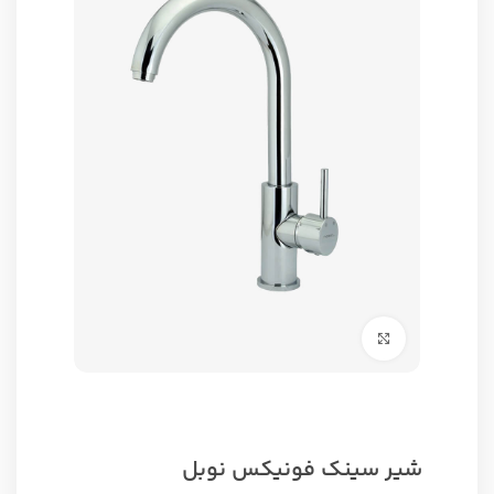
برای بزرگنمایی کلیک کنید
شیر سینک فونیکس نوبل