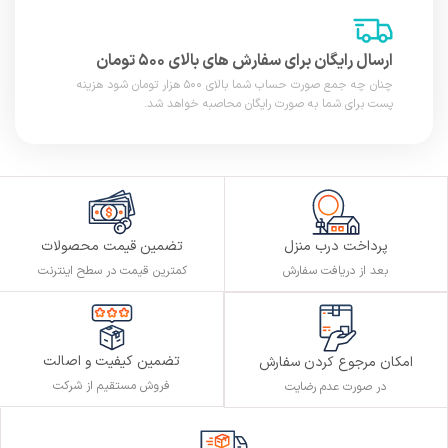
ارسال رایگان برای سفارش های بالای ۵۰۰ تومان
چنان چه جمع صورت حساب شما بالای ۵۰۰ هزار تومان شود هزینه
پست برای شما به صورت رایگان محاصبه خواهد شد.
پرداخت درب منزل
تضمین قیمت محصولات
بعد از دریافت سفارش
کمترین قیمت در سطح اینترنت
تضمین کیفیت و اصالت
امکان مرجوع کردن سفارش
فروش مستقیم از شرکت
در صورت عدم رضایت