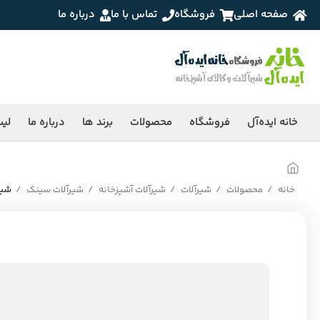
صفحه اصلی
فروشگاه
تماس با ما
درباره ما
خانه ایده‌آل
فروشگاه
محصولات
برند ها
درباره ما
لی
خانه
محصولات
شیرآلات
شیرآلات آشپزخانه
شیرآلات سینک
شیر