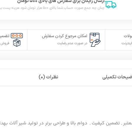
ارسال رایگان برای سفارش های بالای ۵۰۰ تومان
چنان چه جمع صورت حساب شما بالای ۵۰۰ هزار تومان شود هزینه پست برای شما به صورت رایگان محاصبه خواهد شد.
لات
امکان مرجوع کردن سفارش
تضمین
ینترنت
در صورت عدم رضایت
فروش م
ضیحات تکمیلی
نظرات (0)
عتبر , تضمین کیفیت , دوام بالا و طراحی برتر در تولید شیر آلات بهد