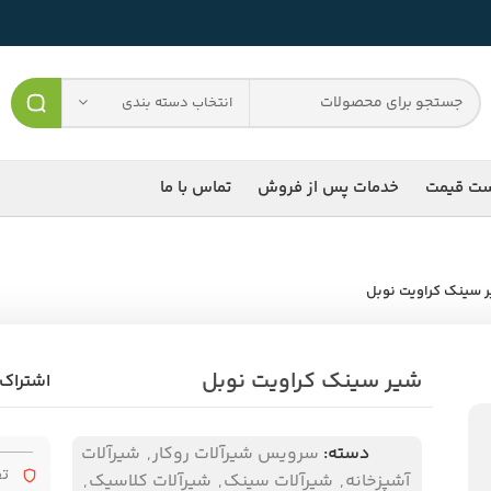
انتخاب دسته بندی
ست قیمت
خدمات پس از فروش
تماس با ما
 سینک کراویت نوبل
شیر سینک کراویت نوبل
اشتراک 
دسته:
سرویس شیرآلات روکار
,
شیرآلات
تض
آشپزخانه
,
شیرآلات سینک
,
شیرآلات کلاسیک
,