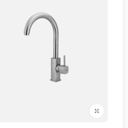
برای بزرگنمایی کلیک کنید