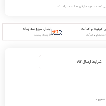
 کیفیت و اصالت
ارسال سریع سفارشات
ستقیم از شرکت
با پست پیشتاز
شرایط ارسال کالا
اشتی .