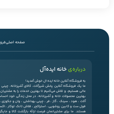
صفحه اصلی
فرو
درباره‌ی
خانه ایده‌آل
به فروشگاه آنلاین خانه ایده ال خوش آمدید!
ما یک فروشگاه آنلاین پخش شیرآلات، کالای آشپزخانه، چین
عالی هستیم، و تلاش می‌کنیم تا بهترین خدمات را به مشتریان‌ما
بهترین محصولات خانه و آشپزخانه، در محل زندگی خود احسا
آلات ، هود ، سینک ، گاز ، فر ، چینی بهداشتی ، وان و جکوزی 
فول ست و کابین روشویی ، استراکچر ، فلاش تانک توکار ، ا
هستند. ما برای مشتریانمان فرصت ارائه بازگشت کالا و جایگ