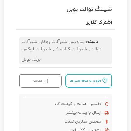
شیلنگ توالت نوبل
اشتراک گذاری:
دسته:
سرویس شیرآلات روکار
,
شیرآلات
توالت
,
شیرآلات کلاسیک
,
شیرآلات لوکس
برند:
نوبل
افزودن به علاقه مندی ها
مقایسه
تضمین اصالت و کیفیت کالا
ارسال با پست پیشتاز
تضمین کمترین قیمت
پشتیبانی ۲۴ ساعته