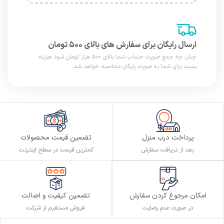
ارسال رایگان برای سفارش های بالای ۵۰۰ تومان
چنان چه جمع صورت حساب شما بالای ۵۰۰ هزار تومان شود هزینه
پست برای شما به صورت رایگان محاصبه خواهد شد.
پرداخت درب منزل
تضمین قیمت محصولات
بعد از دریافت سفارش
کمترین قیمت در سطح اینترنت
تضمین کیفیت و اصالت
امکان مرجوع کردن سفارش
فروش مستقیم از شرکت
در صورت عدم رضایت