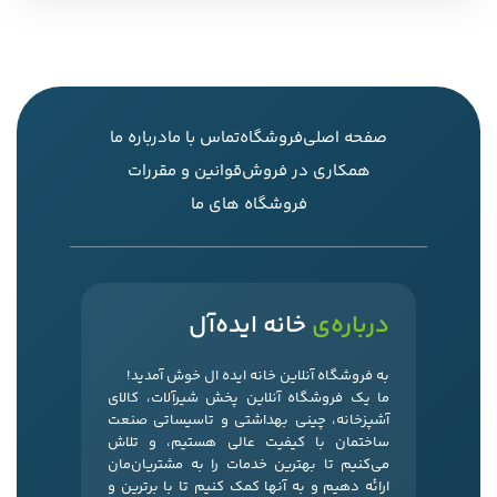
صفحه اصلی
فروشگاه
تماس با ما
درباره ما
همکاری در فروش
قوانین و مقررات
فروشگاه های ما
درباره‌ی
خانه ایده‌آل
به فروشگاه آنلاین خانه ایده ال خوش آمدید!
ما یک فروشگاه آنلاین پخش شیرآلات، کالای
آشپزخانه، چینی بهداشتی و تاسیساتی صنعت
ساختمان با کیفیت عالی هستیم، و تلاش
می‌کنیم تا بهترین خدمات را به مشتریان‌مان
ارائه دهیم و به آنها کمک کنیم تا با برترین و