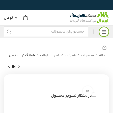
0
تومان
خانه
محصولات
شیرآلات
شیرآلات توالت
شیلنگ توالت نوبل
برای بزرگنمایی کلیک کنید