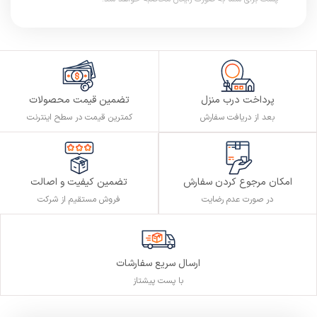
پرداخت درب منزل
تضمین قیمت محصولات
بعد از دریافت سفارش
کمترین قیمت در سطح اینترنت
تضمین کیفیت و اصالت
امکان مرجوع کردن سفارش
فروش مستقیم از شرکت
در صورت عدم رضایت
ارسال سریع سفارشات
با پست پیشتاز