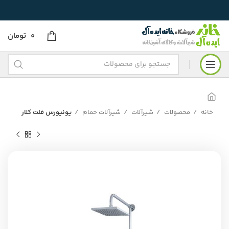
0
تومان
خانه
محصولات
شیرآلات
شیرآلات حمام
یونیورس فلت کلار