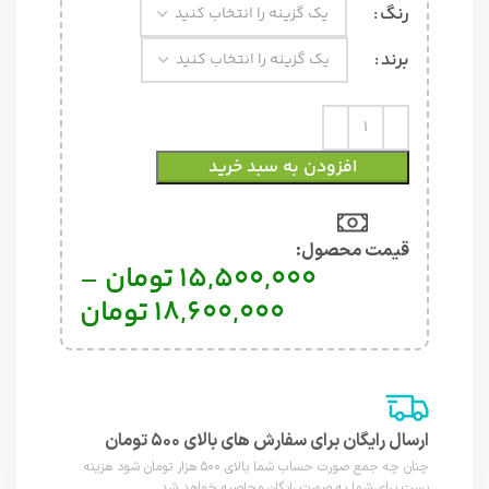
رنگ
برند
افزودن به سبد خرید
قیمت محصول:​
15,500,000
تومان
–
18,600,000
تومان
ارسال رایگان برای سفارش های بالای ۵۰۰ تومان
چنان چه جمع صورت حساب شما بالای ۵۰۰ هزار تومان شود هزینه
پست برای شما به صورت رایگان محاصبه خواهد شد.