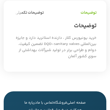
توضیحات
توضیحات تکمیلی
توضیحات
خرید یونیورس کلار ، دارنده استانرید دارد و جایزه
بین‌المللی DQD-sanitary valves تضمین کیفیت،
دوام و طراحی برتر در تولید شیرآلات بهداشتی از
سوی کشور آلمان
صفحه اصلی
فروشگاه
تماس با ما
درباره ما