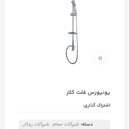
برای بزرگنمایی کلیک کنید
یونیورس فلت کلار
اشتراک گذاری:
دسته:
شیرآلات حمام
,
شیرآلات روکار
,